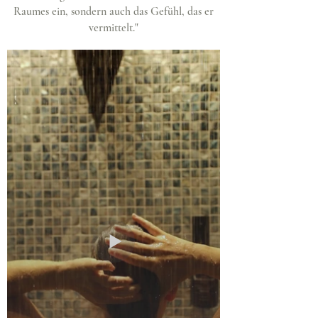
Raumes ein, sondern auch das Gefühl, das er
vermittelt."